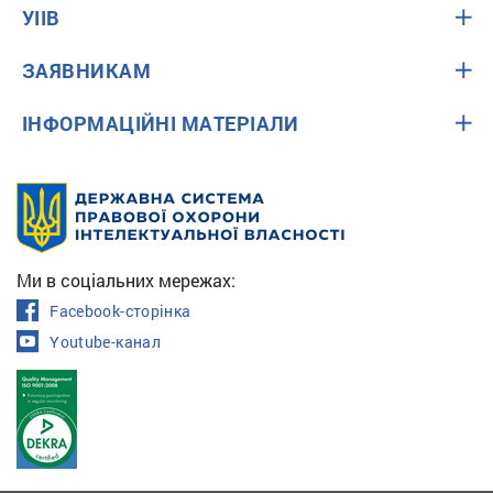
УІІВ
ЗАЯВНИКАМ
ІНФОРМАЦІЙНІ МАТЕРІАЛИ
Ми в соціальних мережах:
Facebook-сторінка
Youtube-канал