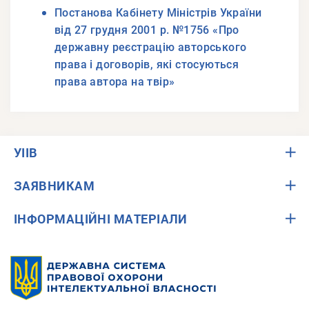
Постанова Кабінету Міністрів України
від 27 грудня 2001 р. №1756 «Про
державну реєстрацію авторського
права і договорів, які стосуються
права автора на твір»
УІІВ
ЗАЯВНИКАМ
ІНФОРМАЦІЙНІ МАТЕРІАЛИ