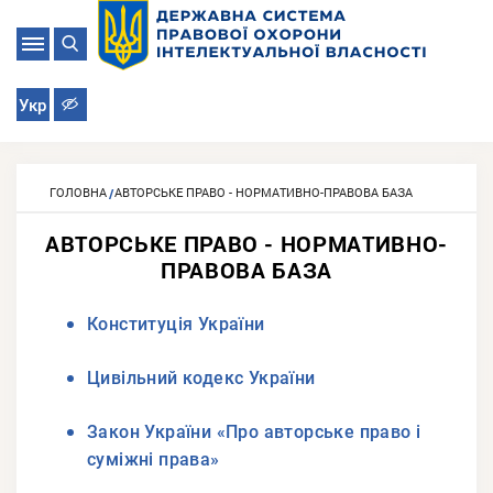
Укр
ГОЛОВНА
АВТОРСЬКЕ ПРАВО - НОРМАТИВНО-ПРАВОВА БАЗА
АВТОРСЬКЕ ПРАВО - НОРМАТИВНО-
ПРАВОВА БАЗА
Конституція України
Цивільний кодекс України
Закон України «Про авторське право і
суміжні права»