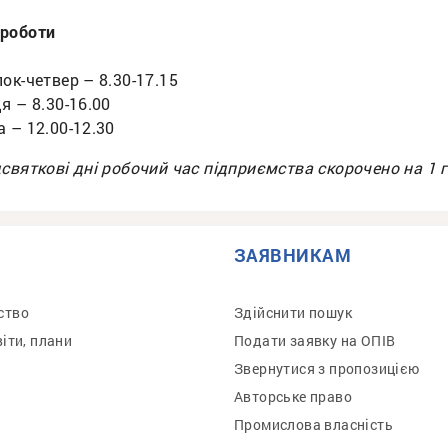
роботи
ок-четвер – 8.30-17.15
я – 8.30-16.00
 – 12.00-12.30
святкові дні робочий час підприємства скорочено на 1 
ЗАЯВНИКАМ
ство
Здійснити пошук
віти, плани
Подати заявку на ОПІВ
Звернутися з пропозицією
Авторське право
Промислова власність