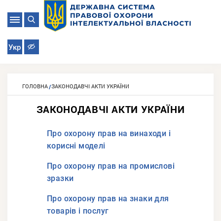
Укр
ГОЛОВНА
ЗАКОНОДАВЧІ АКТИ УКРАЇНИ
ЗАКОНОДАВЧІ АКТИ УКРАЇНИ
Про охорону прав на винаходи і
корисні моделі
Про охорону прав на промислові
зразки
Про охорону прав на знаки для
товарів і послуг