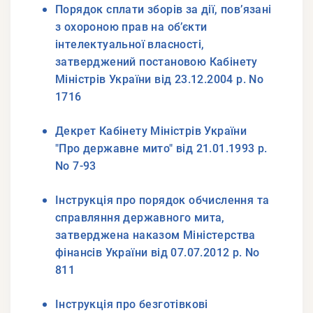
Порядок сплати зборів за дії, пов’язані
з охороною прав на об’єкти
інтелектуальної власності,
затверджений постановою Кабінету
Міністрів України від 23.12.2004 р. No
1716
Декрет Кабінету Міністрів України
"Про державне мито" від 21.01.1993 р.
No 7-93
Інструкція про порядок обчислення та
справляння державного мита,
затверджена наказом Міністерства
фінансів України від 07.07.2012 р. No
811
Інструкція про безготівкові