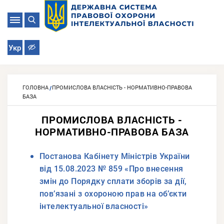
Укр
ГОЛОВНА
ПРОМИСЛОВА ВЛАСНІСТЬ - НОРМАТИВНО-ПРАВОВА
БАЗА
ПРОМИСЛОВА ВЛАСНІСТЬ -
НОРМАТИВНО-ПРАВОВА БАЗА
Постанова Кабінету Міністрів України
від 15.08.2023 № 859 «Про внесення
змін до Порядку сплати зборів за дії,
пов’язані з охороною прав на об’єкти
інтелектуальної власності»