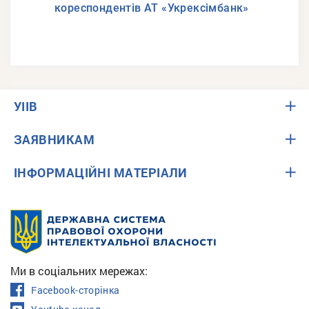
кореспондентів АТ «Укрексімбанк»
УІІВ
ЗАЯВНИКАМ
ІНФОРМАЦІЙНІ МАТЕРІАЛИ
Ми в соціальних мережах:
Facebook-сторінка