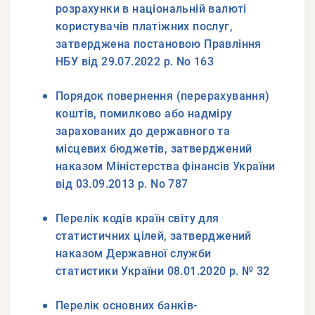
розрахунки в національній валюті
користувачів платіжних послуг,
затверджена постановою Правління
НБУ від 29.07.2022 р. No 163
Порядок повернення (перерахування)
коштів, помилково або надміру
зарахованих до державного та
місцевих бюджетів, затверджений
наказом Міністерства фінансів України
від 03.09.2013 р. No 787
Перелік кодів країн світу для
статистичних цілей, затверджений
наказом Державної служби
статистики України 08.01.2020 р. № 32
Перелік основних банків-