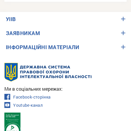
УІІВ
ЗАЯВНИКАМ
ІНФОРМАЦІЙНІ МАТЕРІАЛИ
Ми в соціальних мережах:
Facebook-сторінка
Youtube-канал