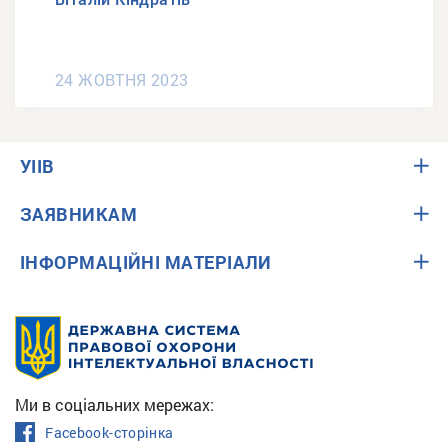
24 ЖОВТНЯ 2023
УІІВ
ЗАЯВНИКАМ
ІНФОРМАЦІЙНІ МАТЕРІАЛИ
Ми в соціальних мережах:
Facebook-сторінка