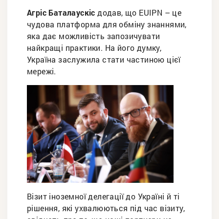
Агріс Баталаускіс
додав, що EUIPN – це
чудова платформа для обміну знаннями,
яка дає можливість запозичувати
найкращі практики. На його думку,
Україна заслужила стати частиною цієї
мережі.
Візит іноземної делегації до Україні й ті
рішення, які ухвалюються під час візиту,