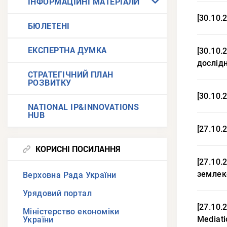
ІНФОРМАЦІЙНІ МАТЕРІАЛИ
[30.10.
БЮЛЕТЕНІ
ЕКСПЕРТНА ДУМКА
[30.10.
дослід
СТРАТЕГІЧНИЙ ПЛАН
РОЗВИТКУ
[30.10.
NATIONAL IP&INNOVATIONS
HUB
[27.10.
КОРИСНІ ПОСИЛАННЯ
[27.10.
землек
Верховна Рада України
Урядовий портал
[27.10.
Міністерство економіки
Mediati
України