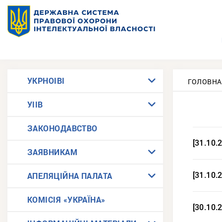
УКРНОІВІ
ГОЛОВНА
УІІВ
ЗАКОНОДАВСТВО
[31.10.
ЗАЯВНИКАМ
АПЕЛЯЦІЙНА ПАЛАТА
[31.10.
КОМІСІЯ «УКРАЇНА»
[30.10.