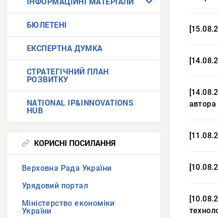
ІНФОРМАЦІЙНІ МАТЕРІАЛИ
БЮЛЕТЕНІ
[15.08.
ЕКСПЕРТНА ДУМКА
[14.08.
СТРАТЕГІЧНИЙ ПЛАН
РОЗВИТКУ
[14.08.
NATIONAL IP&INNOVATIONS
автора 
HUB
[11.08.
КОРИСНІ ПОСИЛАННЯ
[10.08.
Верховна Рада України
Урядовий портал
[10.08.
Міністерство економіки
техноло
України