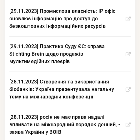
[29.11.2023] Промислова власність: IP офіс
оновлює інформацію про доступ до
безкоштовних інформаційних ресурсів
[29.11.2023] Практика Суду ЄС: справа
Stichting Brein щодо продажів
мультимедійних плеєрів
[28.11.2023] Створення та використання
біобанків: Україна презентувала нагальну
тему на міжнародній конференції
[28.11.2023] росія не має права надалі
впливати на міжнародний порядок денний, -
заява України у ВОІВ