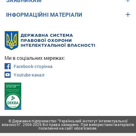
ЗАЯВНИКАМ
ІНФОРМАЦІЙНІ МАТЕРІАЛИ
Ми в соціальних мережах:
Facebook-сторінка
Youtube-канал
© Державне підприємство "Український інститут інтелектуальної
власності". 2004-2026 Всі права захищено. При використанні матеріалів
посилання на сайт обовʼязкове.