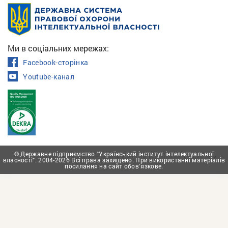
Ми в соціальних мережах:
Facebook-сторінка
Youtube-канал
© Державне підприємство "Український інститут інтелектуальної
власності". 2004-2026 Всі права захищено. При використанні матеріалів
посилання на сайт обовʼязкове.