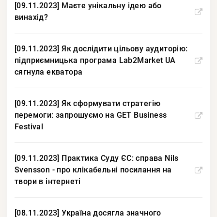
[09.11.2023] Маєте унікальну ідею або
винахід?
[09.11.2023] Як дослідити цільову аудиторію:
підприємницька програма Lab2Market UA
сягнула екватора
[09.11.2023] Як сформувати стратегію
перемоги: запрошуємо на GET Business
Festival
[09.11.2023] Практика Суду ЄС: справа Nils
Svensson - про клікабельні посилання на
твори в інтернеті
[08.11.2023] Україна досягла значного