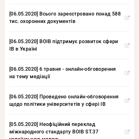
[06.05.2020] Всього зареєстровано понад 588
тис. охоронних документів
[06.05.2020] ВОІВ підтримує розвиток сфери
ІВ в Україні
[06.05.2020] 6 травня - онлайн-обговорення
на тему медіації
[06.05.2020] Проведено онлайн-обговорення
щодо політики університетів у сфері ІВ
[05.05.2020] Неофіційний переклад
міжнародного стандарту ВОІВ ST.37