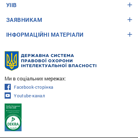
УІІВ
ЗАЯВНИКАМ
ІНФОРМАЦІЙНІ МАТЕРІАЛИ
Ми в соціальних мережах:
Facebook-сторінка
Youtube-канал