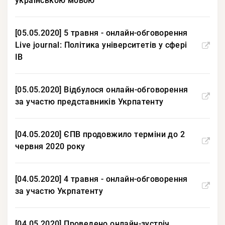
українською мовою
[05.05.2020] 5 травня - онлайн-обговорення
Live journal: Політика університетів у сфері
ІВ
[05.05.2020] Відбулося онлайн-обговорення
за участю представників Укрпатенту
[04.05.2020] ЄПВ продовжило терміни до 2
червня 2020 року
[04.05.2020] 4 травня - онлайн-обговорення
за участю Укрпатенту
[04.05.2020] Проведено онлайн-зустріч