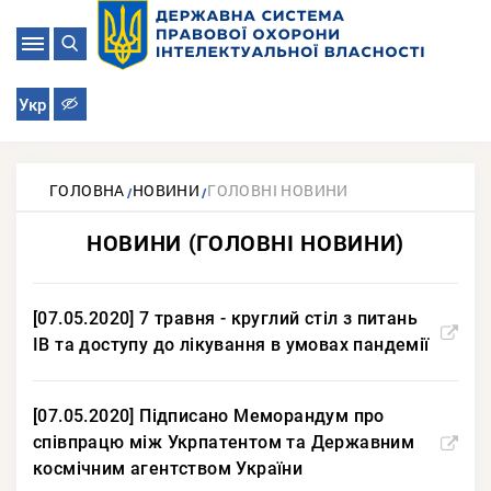
Укр
ГОЛОВНА
НОВИНИ
ГОЛОВНІ НОВИНИ
НОВИНИ (ГОЛОВНІ НОВИНИ)
[07.05.2020] 7 травня - круглий стіл з питань
ІВ та доступу до лікування в умовах пандемії
[07.05.2020] Підписано Меморандум про
співпрацю між Укрпатентом та Державним
космічним агентством України