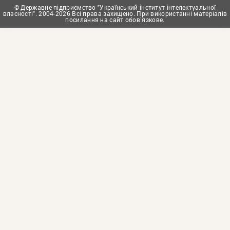
© Державне підприємство "Український інститут інтелектуальної
власності". 2004-2026 Всі права захищено. При використанні матеріалів
посилання на сайт обовʼязкове.