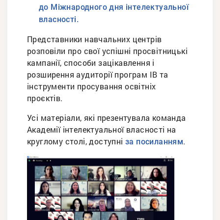
до Міжнародного дня інтелектуальної
власності.
Представники навчальних центрів
розповіли про свої успішні просвітницькі
кампанії, способи зацікавлення і
розширення аудиторії програм ІВ та
інструменти просування освітніх
проєктів.
Усі матеріали, які презентувала команда
Академії інтелектуальної власності на
круглому столі, доступні
.
за посиланням