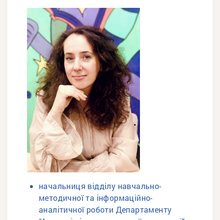
начальниця відділу навчально-
методичної та інформаційно-
аналітичної роботи Департаменту