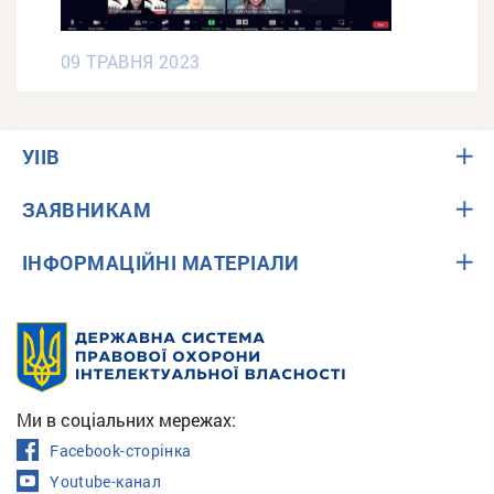
09 ТРАВНЯ 2023
УІІВ
ЗАЯВНИКАМ
ІНФОРМАЦІЙНІ МАТЕРІАЛИ
Ми в соціальних мережах:
Facebook-сторінка
Youtube-канал