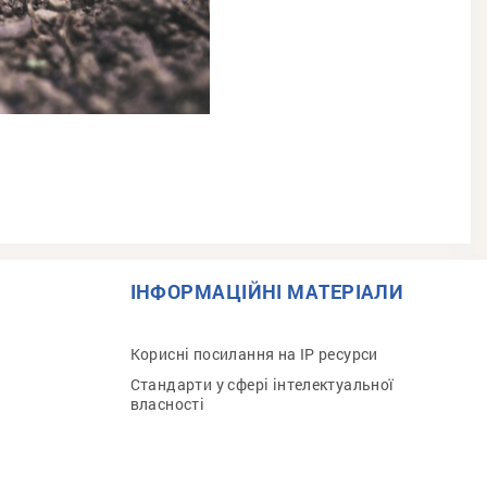
ІНФОРМАЦІЙНІ МАТЕРІАЛИ
Корисні посилання на IP ресурси
Стандарти у сфері інтелектуальної
власності