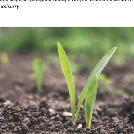
клімату.