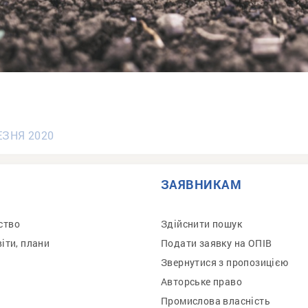
ЕЗНЯ 2020
ЗАЯВНИКАМ
ство
Здійснити пошук
віти, плани
Подати заявку на ОПІВ
Звернутися з пропозицією
Авторське право
Промислова власність