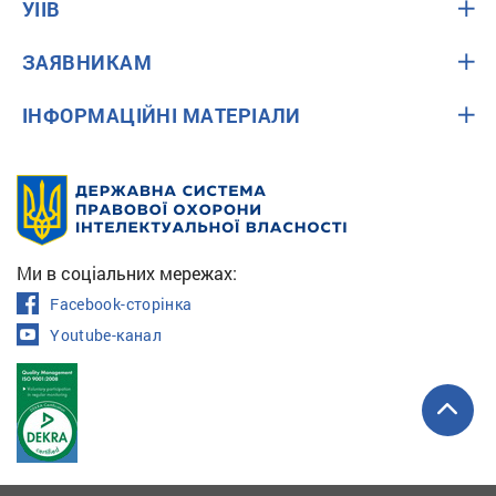
УІІВ
ЗАЯВНИКАМ
ІНФОРМАЦІЙНІ МАТЕРІАЛИ
Ми в соціальних мережах:
Facebook-сторінка
Youtube-канал