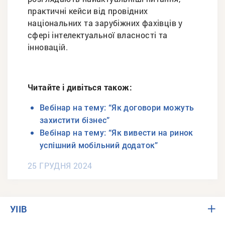
практичні кейси від провідних
національних та зарубіжних фахівців у
сфері інтелектуальної власності та
інновацій.
Читайте і дивіться також:
Вебінар на тему: “Як договори можуть
захистити бізнес”
Вебінар на тему: “Як вивести на ринок
успішний мобільний додаток”
25 ГРУДНЯ 2024
УІІВ