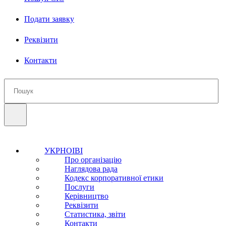
Подати заявку
Реквізити
Контакти
УКРНОІВІ
Про організацію
Наглядова рада
Кодекс корпоративної етики
Послуги
Керівництво
Реквізити
Статистика, звіти
Контакти