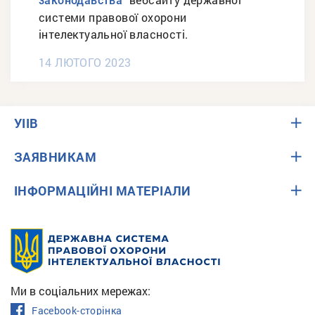
законодавства"
системи правової охорони
інтелектуальної власності.
14 ЛЮТОГО 2023
УІІВ
ЗАЯВНИКАМ
ІНФОРМАЦІЙНІ МАТЕРІАЛИ
Ми в соціальних мережах:
Facebook-сторінка