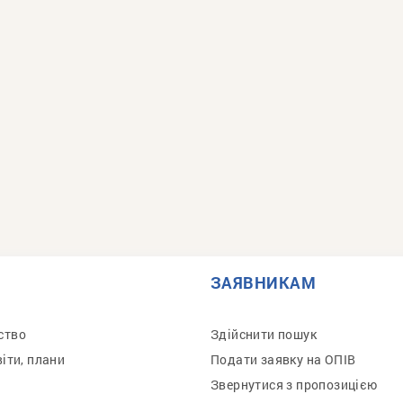
ЗАЯВНИКАМ
ство
Здійснити пошук
віти, плани
Подати заявку на ОПІВ
Звернутися з пропозицією