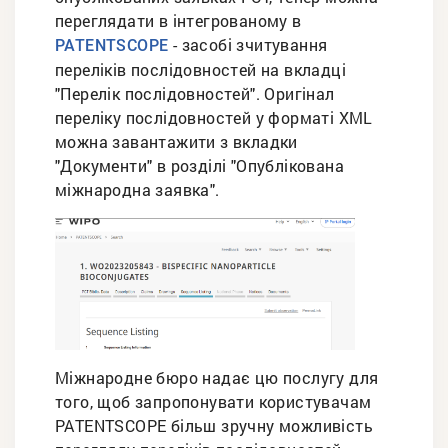
переглядати в інтегрованому в
- засобі зчитування
PATENTSCOPE
переліків послідовностей на вкладці
"Перелік послідовностей". Оригінал
переліку послідовностей у форматі XML
можна завантажити з вкладки
"Документи" в розділі "Опублікована
міжнародна заявка".
Міжнародне бюро надає цю послугу для
того, щоб запропонувати користувачам
PATENTSCOPE більш зручну можливість