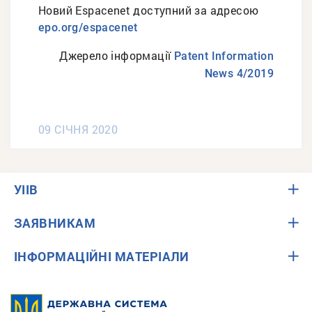
Новий Espacenet доступний за адресою
epo.org/espacenet
Джерело інформації
Patent Information
News 4/2019
09 СІЧНЯ 2020
УІІВ
ЗАЯВНИКАМ
ІНФОРМАЦІЙНІ МАТЕРІАЛИ