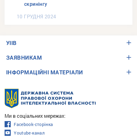
скринінгу
10 ГРУДНЯ 2024
УІІВ
ЗАЯВНИКАМ
ІНФОРМАЦІЙНІ МАТЕРІАЛИ
Ми в соціальних мережах:
Facebook-сторінка
Youtube-канал