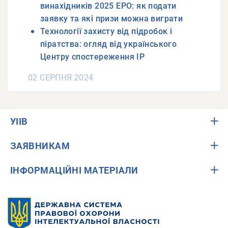
винахідників 2025 EPO: як подати
заявку та які призи можна виграти
Технології захисту від підробок і
піратства: огляд від українського
Центру спостереження IP
02 СЕРПНЯ 2024
УІІВ
ЗАЯВНИКАМ
ІНФОРМАЦІЙНІ МАТЕРІАЛИ