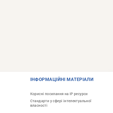
ІНФОРМАЦІЙНІ МАТЕРІАЛИ
Корисні посилання на IP ресурси
Стандарти у сфері інтелектуальної
власності