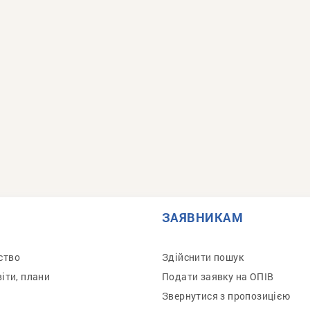
ЗАЯВНИКАМ
ство
Здійснити пошук
віти, плани
Подати заявку на ОПІВ
Звернутися з пропозицією