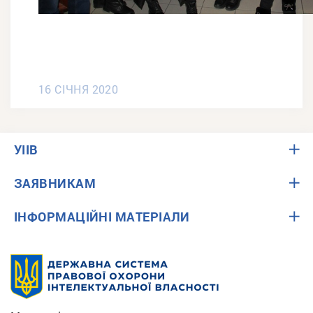
16 СІЧНЯ 2020
УІІВ
ЗАЯВНИКАМ
ІНФОРМАЦІЙНІ МАТЕРІАЛИ