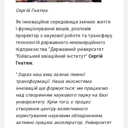
Сергій Гнатюк
Як інноваційне середовище змінює життя
і функціонування вишів, розповів
проректор з наукової роботи та трансферу
технологій державного некомерційного
підприємства "Державний університет
"Київський авіаційний інститут"
Сергій
Гнатюк
:
“
Зараз наш виш зазнає певної
трансформації. Наша екосистема
інновацій ще формується: ми працюємо
над створенням наукового парку на базі
університету. Крім того, є процес
створення центру колективного
користування науковим обладнанням,
активно працює акселератор. Університет