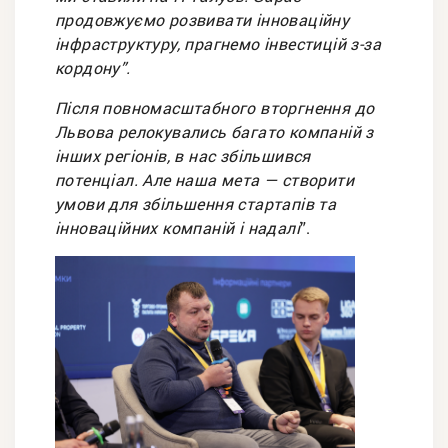
продовжуємо розвивати інноваційну
інфраструктуру, прагнемо інвестицій з-за
кордону”.
Після повномасштабного вторгнення до
Львова релокувались багато компаній з
інших регіонів, в нас збільшився
потенціал. Але наша мета — створити
умови для збільшення стартапів та
інноваційних компаній і надалі
”.