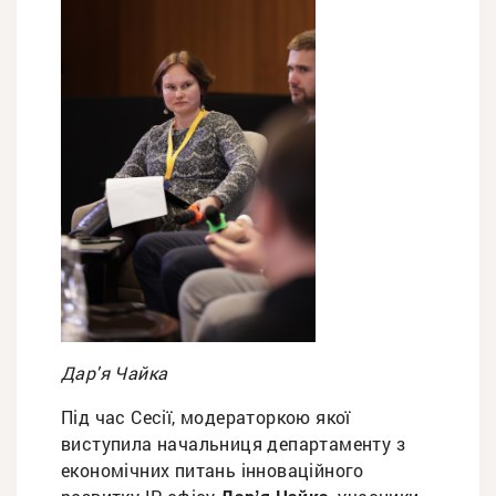
Дар'я Чайка
Під час Сесії, модераторкою якої
виступила начальниця департаменту з
економічних питань інноваційного