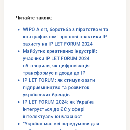
Читайте також:
WIPO Alert, боротьба з піратством та
контрафактом: про нові практики IP
захисту на IP LET FORUM 2024
Майбутнє креативних індустрій:
учасники IP LET FORUM 2024
обговорили, як цифровізація
трансформує підходи до IP
IP LET FORUM: як стимулювати
підприємництво та розвиток
українських брендів
IP LET FORUM 2024: як Україна
інтегрується до ЄС у сфері
інтелектуальної власності
“Україна має всі передумови для