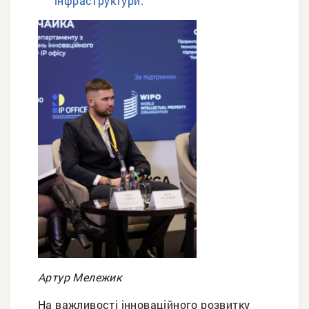
інфраструктури.
Артур Мележик
На важливості інноваційного розвитку