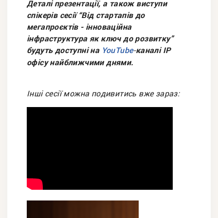
Деталі презентації, а також виступи
спікерів сесії “Від стартапів до
мегапроєктів - інноваційна
інфраструктура як ключ до розвитку”
будуть доступні на
-
каналі ІР
YouTube
офісу найближчими днями.
Інші сесії можна подивитись вже зараз
: