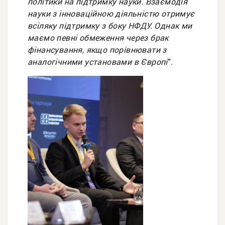
політики на підтримку науки. Взаємодія
науки з інноваційною діяльністю отримує
всіляку підтримку з боку НФДУ. Однак ми
маємо певні обмеження через брак
фінансування, якщо порівнювати з
аналогічними установами в Європі
”.