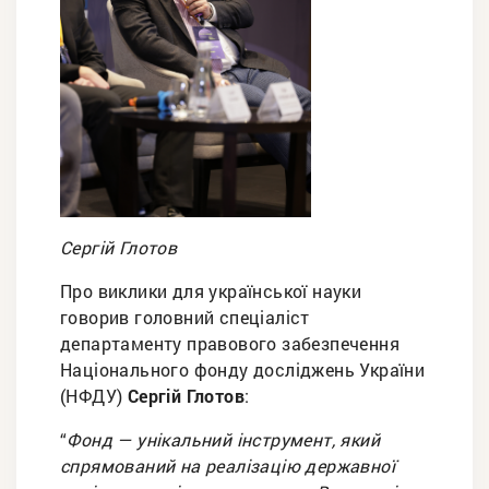
Сергій Глотов
Про виклики для української науки
говорив головний спеціаліст
департаменту правового забезпечення
Національного фонду досліджень України
(НФДУ)
Сергій Глотов
:
“
Фонд — унікальний інструмент, який
спрямований на реалізацію державної