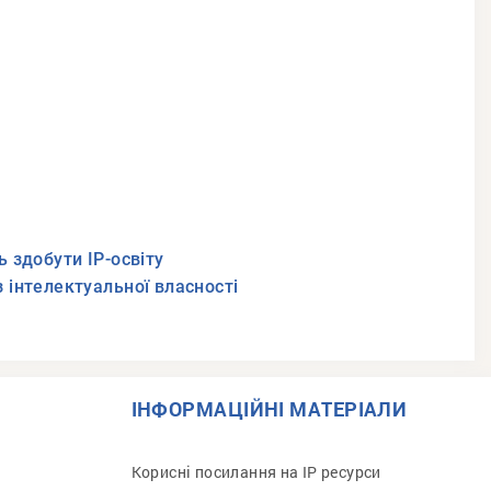
 здобути IP-освіту
з інтелектуальної власності
ІНФОРМАЦІЙНІ МАТЕРІАЛИ
Корисні посилання на IP ресурси