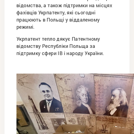
відомства, а також підтримки на місцях
фахівців Укрпатенту, які сьогодні
працюють в Польщі у віддаленому
режимі.
Укрпатент тепло дякує Патентному
відомству Республіки Польща за
підтримку сфери ІВ і народу України.