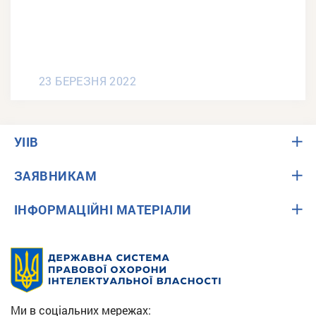
23 БЕРЕЗНЯ 2022
УІІВ
ЗАЯВНИКАМ
ІНФОРМАЦІЙНІ МАТЕРІАЛИ
Ми в соціальних мережах: