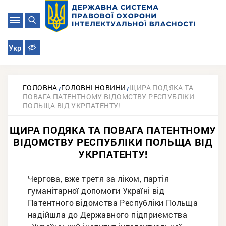
Укр
ГОЛОВНА
ГОЛОВНІ НОВИНИ
ЩИРА ПОДЯКА ТА
ПОВАГА ПАТЕНТНОМУ ВІДОМСТВУ РЕСПУБЛІКИ
ПОЛЬЩА ВІД УКРПАТЕНТУ!
ЩИРА ПОДЯКА ТА ПОВАГА ПАТЕНТНОМУ
ВІДОМСТВУ РЕСПУБЛІКИ ПОЛЬЩА ВІД
УКРПАТЕНТУ!
Чергова, вже третя за ліком, партія
гуманітарної допомоги Україні від
Патентного відомства Республіки Польща
надійшла до Державного підприємства