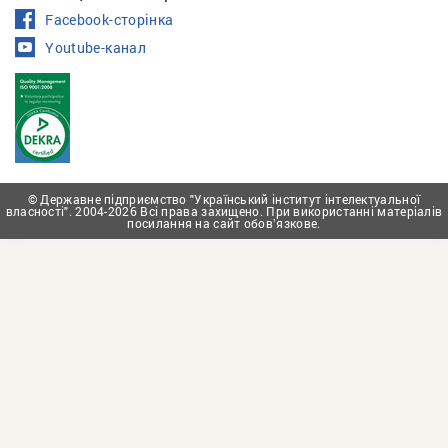
Facebook-сторінка
Youtube-канал
© Державне підприємство "Український інститут інтелектуальної
власності". 2004-2026 Всі права захищено. При використанні матеріалів
посилання на сайт обовʼязкове.