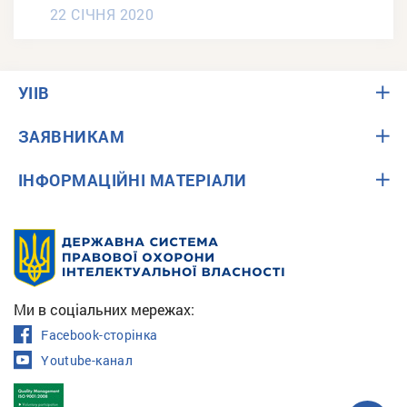
22 СІЧНЯ 2020
УІІВ
ЗАЯВНИКАМ
ІНФОРМАЦІЙНІ МАТЕРІАЛИ
Ми в соціальних мережах:
Facebook-сторінка
Youtube-канал