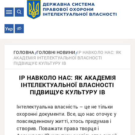
Укр
ГОЛОВНА
ГОЛОВНІ НОВИНИ
ІР НАВКОЛО НАС: ЯК
АКАДЕМІЯ ІНТЕЛЕКТУАЛЬНОЇ ВЛАСНОСТІ
ПІДВИЩУЄ КУЛЬТУРУ ІВ
ІР НАВКОЛО НАС: ЯК АКАДЕМІЯ
ІНТЕЛЕКТУАЛЬНОЇ ВЛАСНОСТІ
ПІДВИЩУЄ КУЛЬТУРУ ІВ
Інтелектуальна власність – це не тільки
охоронні документи. Все, що нас оточує у
повсякденному житті, хтось придумав і
створив. Поважати права творця і