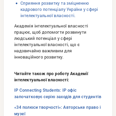
Сприяння розвитку та зміцненню
кадрового потенціалу України у сфері
інтелектуальної власності.
Академія інтелектуальної власності
працює, щоб допомогти розвинути
людський потенціал у сфері
інтелектуальної власності, що є
надзвичайно важливим для
інноваційного розвитку.
Читайте також про роботу Академії
інтелектуальної власності:
IP Connecting Students: IP офіс
започатковує серію заходів для студентів
«34 полюси творчості»: Авторське право і
музеї