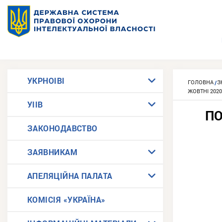
УКРНОІВІ
ГОЛОВНА
З
ЖОВТНІ 2020
УІІВ
ПО
ЗАКОНОДАВСТВО
ЗАЯВНИКАМ
АПЕЛЯЦІЙНА ПАЛАТА
КОМІСІЯ «УКРАЇНА»