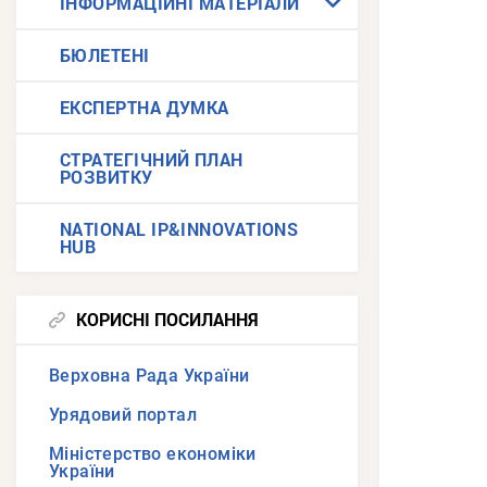
ІНФОРМАЦІЙНІ МАТЕРІАЛИ
БЮЛЕТЕНІ
ЕКСПЕРТНА ДУМКА
СТРАТЕГІЧНИЙ ПЛАН
РОЗВИТКУ
NATIONAL IP&INNOVATIONS
HUB
КОРИСНІ ПОСИЛАННЯ
Верховна Рада України
Урядовий портал
Міністерство економіки
України