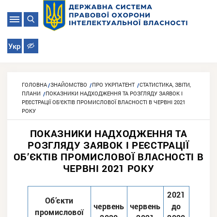
Укр
ГОЛОВНА
ЗНАЙОМСТВО
ПРО УКРПАТЕНТ
СТАТИСТИКА, ЗВІТИ,
ПЛАНИ
ПОКАЗНИКИ НАДХОДЖЕННЯ ТА РОЗГЛЯДУ ЗАЯВОК І
РЕЄСТРАЦІЇ ОБ’ЄКТІВ ПРОМИСЛОВОЇ ВЛАСНОСТІ В ЧЕРВНІ 2021
РОКУ
ПОКАЗНИКИ НАДХОДЖЕННЯ ТА
РОЗГЛЯДУ ЗАЯВОК І РЕЄСТРАЦІЇ
ОБ’ЄКТІВ ПРОМИСЛОВОЇ ВЛАСНОСТІ В
ЧЕРВНІ 2021 РОКУ
2021
Об’єкти
червень
червень
до
промислової