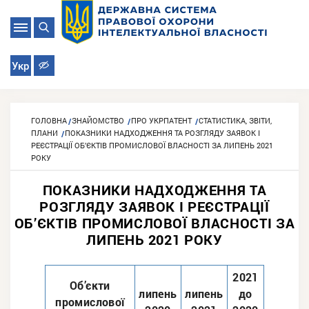
Укр
ГОЛОВНА
ЗНАЙОМСТВО
ПРО УКРПАТЕНТ
СТАТИСТИКА, ЗВІТИ,
ПЛАНИ
ПОКАЗНИКИ НАДХОДЖЕННЯ ТА РОЗГЛЯДУ ЗАЯВОК І
РЕЄСТРАЦІЇ ОБ’ЄКТІВ ПРОМИСЛОВОЇ ВЛАСНОСТІ ЗА ЛИПЕНЬ 2021
РОКУ
ПОКАЗНИКИ НАДХОДЖЕННЯ ТА
РОЗГЛЯДУ ЗАЯВОК І РЕЄСТРАЦІЇ
ОБ’ЄКТІВ ПРОМИСЛОВОЇ ВЛАСНОСТІ ЗА
ЛИПЕНЬ 2021 РОКУ
2021
Об’єкти
липень
липень
до
промислової