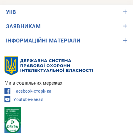
УІІВ
ЗАЯВНИКАМ
ІНФОРМАЦІЙНІ МАТЕРІАЛИ
Ми в соціальних мережах:
Facebook-сторінка
Youtube-канал