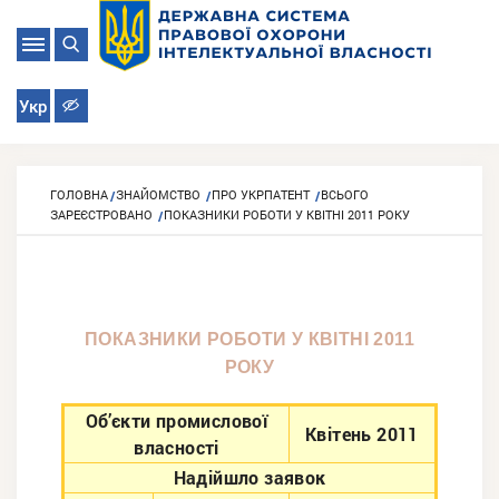
Укр
ГОЛОВНА
ЗНАЙОМСТВО
ПРО УКРПАТЕНТ
ВСЬОГО
ЗАРЕЄСТРОВАНО
ПОКАЗНИКИ РОБОТИ У КВІТНІ 2011 РОКУ
ПОКАЗНИКИ РОБОТИ У КВІТНІ 2011
РОКУ
Об’єкти промислової
Квітень 2011
власності
Надійшло заявок